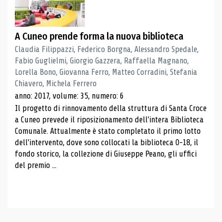
A Cuneo prende forma la nuova biblioteca
Claudia Filippazzi, Federico Borgna, Alessandro Spedale,
Fabio Guglielmi, Giorgio Gazzera, Raffaella Magnano,
Lorella Bono, Giovanna Ferro, Matteo Corradini, Stefania
Chiavero, Michela Ferrero
anno: 2017, volume: 35, numero: 6
Il progetto di rinnovamento della struttura di Santa Croce
a Cuneo prevede il riposizionamento dell'intera Biblioteca
Comunale. Attualmente è stato completato il primo lotto
dell'intervento, dove sono collocati la biblioteca 0-18, il
fondo storico, la collezione di Giuseppe Peano, gli uffici
del premio ...