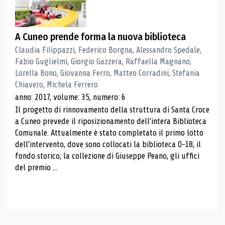
A Cuneo prende forma la nuova biblioteca
Claudia Filippazzi, Federico Borgna, Alessandro Spedale,
Fabio Guglielmi, Giorgio Gazzera, Raffaella Magnano,
Lorella Bono, Giovanna Ferro, Matteo Corradini, Stefania
Chiavero, Michela Ferrero
anno: 2017, volume: 35, numero: 6
Il progetto di rinnovamento della struttura di Santa Croce
a Cuneo prevede il riposizionamento dell'intera Biblioteca
Comunale. Attualmente è stato completato il primo lotto
dell'intervento, dove sono collocati la biblioteca 0-18, il
fondo storico, la collezione di Giuseppe Peano, gli uffici
del premio ...