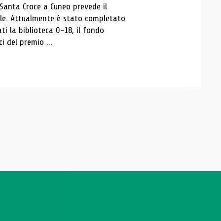
 Santa Croce a Cuneo prevede il
ale. Attualmente è stato completato
ti la biblioteca 0-18, il fondo
ci del premio ...