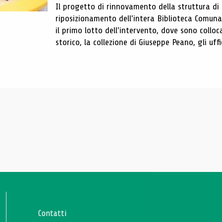
Il progetto di rinnovamento della struttura di
riposizionamento dell'intera Biblioteca Comun
il primo lotto dell'intervento, dove sono colloca
storico, la collezione di Giuseppe Peano, gli uffi
Contatti