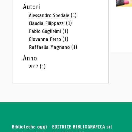
Autori
Alessandro Spedale
(1)
Claudia Filippazzi
(1)
Fabio Guglielmi
(1)
Giovanna Ferro
(1)
Raffaella Magnano
(1)
Anno
2017
(1)
Biblioteche oggi - EDITRICE BIBLIOGRAFICA srl