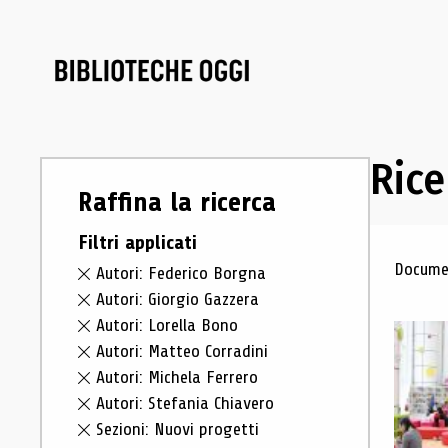
Rice
Raffina la ricerca
Filtri applicati
Ris
Documen
Autori: Federico Borgna
Autori: Giorgio Gazzera
Autori: Lorella Bono
Autori: Matteo Corradini
Autori: Michela Ferrero
Autori: Stefania Chiavero
Sezioni: Nuovi progetti