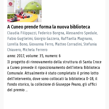
A Cuneo prende forma la nuova biblioteca
Claudia Filippazzi, Federico Borgna, Alessandro Spedale,
Fabio Guglielmi, Giorgio Gazzera, Raffaella Magnano,
Lorella Bono, Giovanna Ferro, Matteo Corradini, Stefania
Chiavero, Michela Ferrero
anno: 2017, volume: 35, numero: 6
Il progetto di rinnovamento della struttura di Santa Croce
a Cuneo prevede il riposizionamento dell'intera Biblioteca
Comunale. Attualmente è stato completato il primo lotto
dell'intervento, dove sono collocati la biblioteca 0-18, il
fondo storico, la collezione di Giuseppe Peano, gli uffici
del premio ...