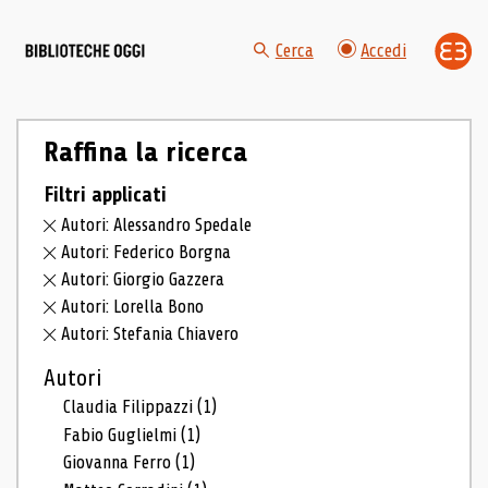
Cerca
Accedi
Raffina la ricerca
Filtri applicati
Autori: Alessandro Spedale
Autori: Federico Borgna
Autori: Giorgio Gazzera
Autori: Lorella Bono
Autori: Stefania Chiavero
Autori
Claudia Filippazzi
(1)
Fabio Guglielmi
(1)
Giovanna Ferro
(1)