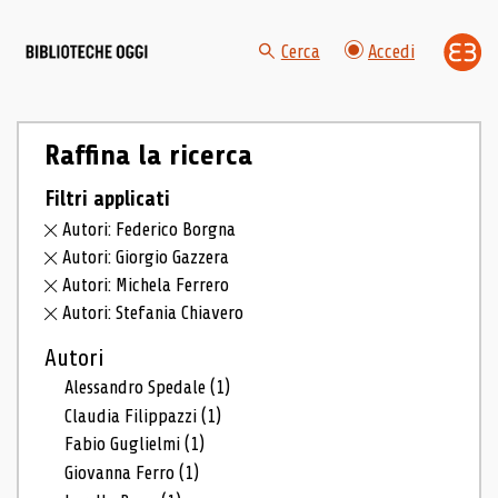
Cerca
Accedi
Raffina la ricerca
Filtri applicati
Autori: Federico Borgna
Autori: Giorgio Gazzera
Autori: Michela Ferrero
Autori: Stefania Chiavero
Autori
Alessandro Spedale
(1)
Claudia Filippazzi
(1)
Fabio Guglielmi
(1)
Giovanna Ferro
(1)