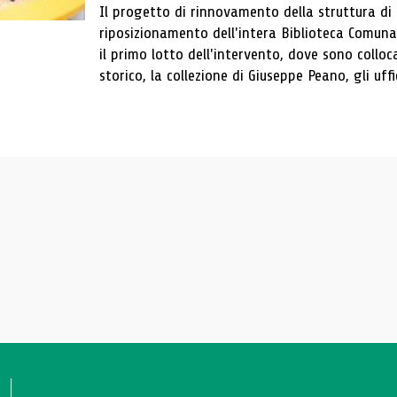
Il progetto di rinnovamento della struttura di
riposizionamento dell'intera Biblioteca Comun
il primo lotto dell'intervento, dove sono colloca
storico, la collezione di Giuseppe Peano, gli uffi