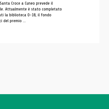
 Santa Croce a Cuneo prevede il
ale. Attualmente è stato completato
ti la biblioteca 0-18, il fondo
ci del premio ...