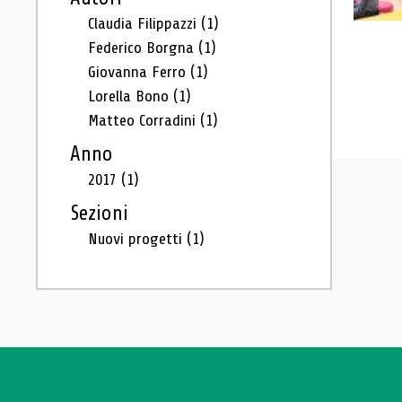
Claudia Filippazzi
(1)
Federico Borgna
(1)
Giovanna Ferro
(1)
Lorella Bono
(1)
Matteo Corradini
(1)
Anno
2017
(1)
Sezioni
Nuovi progetti
(1)