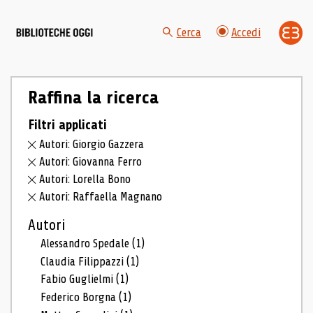
Cerca
Accedi
Raffina la ricerca
Filtri applicati
Autori: Giorgio Gazzera
Autori: Giovanna Ferro
Autori: Lorella Bono
Autori: Raffaella Magnano
Autori
Alessandro Spedale
(1)
Claudia Filippazzi
(1)
Fabio Guglielmi
(1)
Federico Borgna
(1)