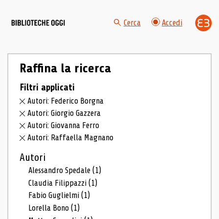
Cerca
Accedi
Raffina la ricerca
Filtri applicati
Autori: Federico Borgna
Autori: Giorgio Gazzera
Autori: Giovanna Ferro
Autori: Raffaella Magnano
Autori
Alessandro Spedale
(1)
Claudia Filippazzi
(1)
Fabio Guglielmi
(1)
Lorella Bono
(1)