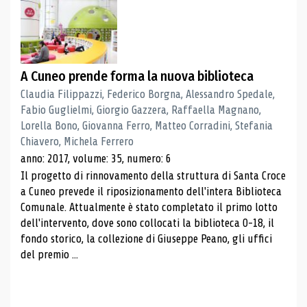
A Cuneo prende forma la nuova biblioteca
Claudia Filippazzi, Federico Borgna, Alessandro Spedale,
Fabio Guglielmi, Giorgio Gazzera, Raffaella Magnano,
Lorella Bono, Giovanna Ferro, Matteo Corradini, Stefania
Chiavero, Michela Ferrero
anno: 2017, volume: 35, numero: 6
Il progetto di rinnovamento della struttura di Santa Croce
a Cuneo prevede il riposizionamento dell'intera Biblioteca
Comunale. Attualmente è stato completato il primo lotto
dell'intervento, dove sono collocati la biblioteca 0-18, il
fondo storico, la collezione di Giuseppe Peano, gli uffici
del premio ...