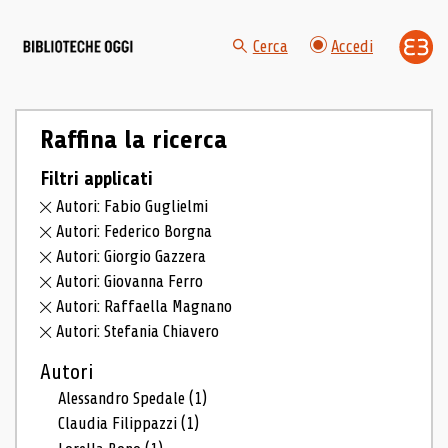
Cerca
Accedi
Raffina la ricerca
Filtri applicati
Autori: Fabio Guglielmi
Autori: Federico Borgna
Autori: Giorgio Gazzera
Autori: Giovanna Ferro
Autori: Raffaella Magnano
Autori: Stefania Chiavero
Autori
Alessandro Spedale
(1)
Claudia Filippazzi
(1)