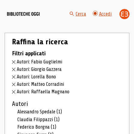
Cerca
Accedi
Raffina la ricerca
Filtri applicati
Autori: Fabio Guglielmi
Autori: Giorgio Gazzera
Autori: Lorella Bono
Autori: Matteo Corradini
Autori: Raffaella Magnano
Autori
Alessandro Spedale
(1)
Claudia Filippazzi
(1)
Federico Borgna
(1)