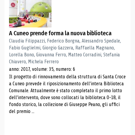
A Cuneo prende forma la nuova biblioteca
Claudia Filippazzi, Federico Borgna, Alessandro Spedale,
Fabio Guglielmi, Giorgio Gazzera, Raffaella Magnano,
Lorella Bono, Giovanna Ferro, Matteo Corradini, Stefania
Chiavero, Michela Ferrero
anno: 2017, volume: 35, numero: 6
Il progetto di rinnovamento della struttura di Santa Croce
a Cuneo prevede il riposizionamento dell'intera Biblioteca
Comunale. Attualmente è stato completato il primo lotto
dell'intervento, dove sono collocati la biblioteca 0-18, il
fondo storico, la collezione di Giuseppe Peano, gli uffici
del premio ...