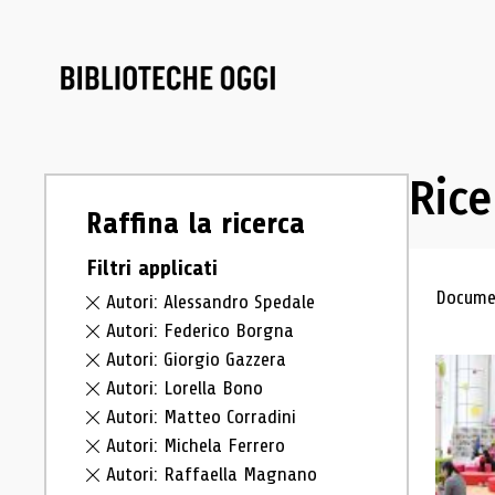
Rice
Raffina la ricerca
Filtri applicati
Ris
Documen
Autori: Alessandro Spedale
Autori: Federico Borgna
Autori: Giorgio Gazzera
Autori: Lorella Bono
Autori: Matteo Corradini
Autori: Michela Ferrero
Autori: Raffaella Magnano