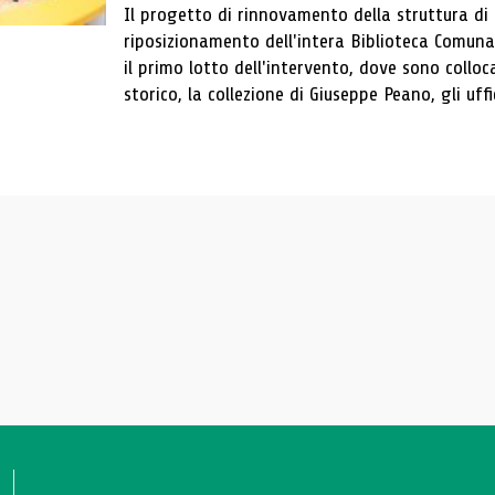
Il progetto di rinnovamento della struttura di
riposizionamento dell'intera Biblioteca Comun
il primo lotto dell'intervento, dove sono colloca
storico, la collezione di Giuseppe Peano, gli uffi