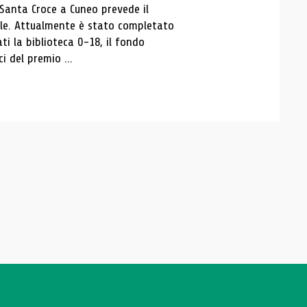
 Santa Croce a Cuneo prevede il
ale. Attualmente è stato completato
ti la biblioteca 0-18, il fondo
ci del premio ...