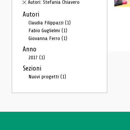
Autori: Stefania Chiavero
Autori
Claudia Filippazzi
(1)
Fabio Guglielmi
(1)
Giovanna Ferro
(1)
Anno
2017
(1)
Sezioni
Nuovi progetti
(1)