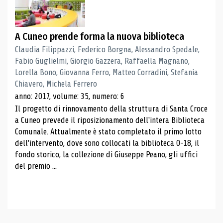
A Cuneo prende forma la nuova biblioteca
Claudia Filippazzi, Federico Borgna, Alessandro Spedale,
Fabio Guglielmi, Giorgio Gazzera, Raffaella Magnano,
Lorella Bono, Giovanna Ferro, Matteo Corradini, Stefania
Chiavero, Michela Ferrero
anno: 2017, volume: 35, numero: 6
Il progetto di rinnovamento della struttura di Santa Croce
a Cuneo prevede il riposizionamento dell'intera Biblioteca
Comunale. Attualmente è stato completato il primo lotto
dell'intervento, dove sono collocati la biblioteca 0-18, il
fondo storico, la collezione di Giuseppe Peano, gli uffici
del premio ...