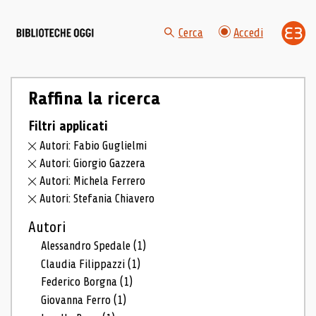
Cerca
Accedi
Raffina la ricerca
Filtri applicati
Autori: Fabio Guglielmi
Autori: Giorgio Gazzera
Autori: Michela Ferrero
Autori: Stefania Chiavero
Autori
Alessandro Spedale
(1)
Claudia Filippazzi
(1)
Federico Borgna
(1)
Giovanna Ferro
(1)