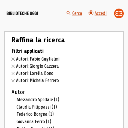
Cerca
Accedi
Raffina la ricerca
Filtri applicati
Autori: Fabio Guglielmi
Autori: Giorgio Gazzera
Autori: Lorella Bono
Autori: Michela Ferrero
Autori
Alessandro Spedale
(1)
Claudia Filippazzi
(1)
Federico Borgna
(1)
Giovanna Ferro
(1)