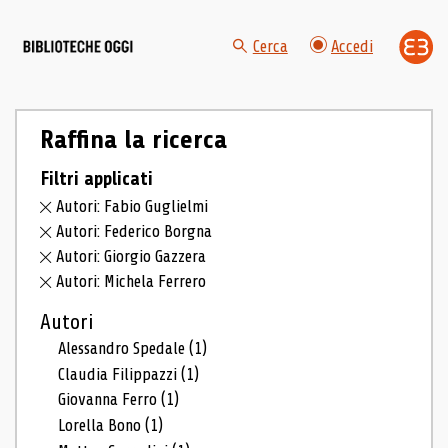
Cerca
Accedi
Raffina la ricerca
Filtri applicati
Autori: Fabio Guglielmi
Autori: Federico Borgna
Autori: Giorgio Gazzera
Autori: Michela Ferrero
Autori
Alessandro Spedale
(1)
Claudia Filippazzi
(1)
Giovanna Ferro
(1)
Lorella Bono
(1)