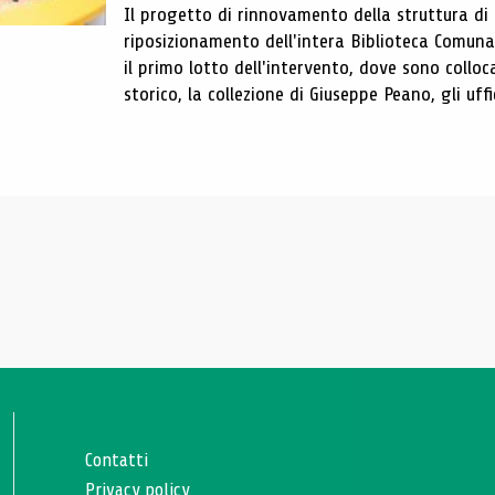
Il progetto di rinnovamento della struttura di
riposizionamento dell'intera Biblioteca Comun
il primo lotto dell'intervento, dove sono colloca
storico, la collezione di Giuseppe Peano, gli uffi
Contatti
Privacy policy