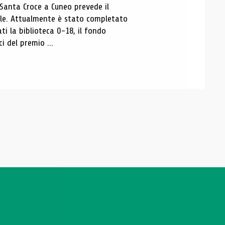
 Santa Croce a Cuneo prevede il
ale. Attualmente è stato completato
ti la biblioteca 0-18, il fondo
ci del premio ...