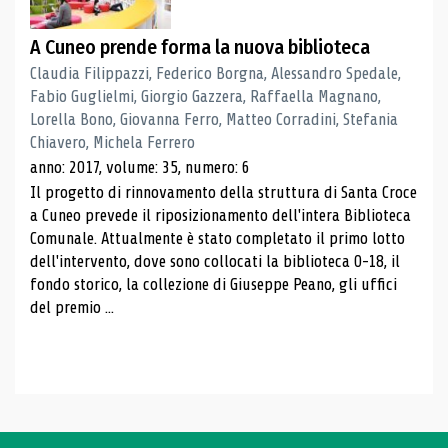
A Cuneo prende forma la nuova biblioteca
Claudia Filippazzi, Federico Borgna, Alessandro Spedale,
Fabio Guglielmi, Giorgio Gazzera, Raffaella Magnano,
Lorella Bono, Giovanna Ferro, Matteo Corradini, Stefania
Chiavero, Michela Ferrero
anno: 2017, volume: 35, numero: 6
Il progetto di rinnovamento della struttura di Santa Croce
a Cuneo prevede il riposizionamento dell'intera Biblioteca
Comunale. Attualmente è stato completato il primo lotto
dell'intervento, dove sono collocati la biblioteca 0-18, il
fondo storico, la collezione di Giuseppe Peano, gli uffici
del premio ...