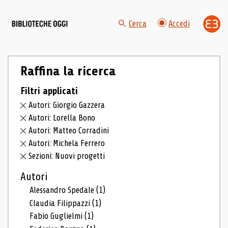
Cerca
Accedi
Raffina la ricerca
Filtri applicati
Autori: Giorgio Gazzera
Autori: Lorella Bono
Autori: Matteo Corradini
Autori: Michela Ferrero
Sezioni: Nuovi progetti
Autori
Alessandro Spedale
(1)
Claudia Filippazzi
(1)
Fabio Guglielmi
(1)