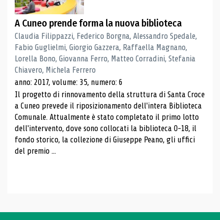
A Cuneo prende forma la nuova biblioteca
Claudia Filippazzi, Federico Borgna, Alessandro Spedale,
Fabio Guglielmi, Giorgio Gazzera, Raffaella Magnano,
Lorella Bono, Giovanna Ferro, Matteo Corradini, Stefania
Chiavero, Michela Ferrero
anno: 2017, volume: 35, numero: 6
Il progetto di rinnovamento della struttura di Santa Croce
a Cuneo prevede il riposizionamento dell'intera Biblioteca
Comunale. Attualmente è stato completato il primo lotto
dell'intervento, dove sono collocati la biblioteca 0-18, il
fondo storico, la collezione di Giuseppe Peano, gli uffici
del premio ...