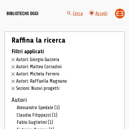
Cerca
Accedi
Raffina la ricerca
Filtri applicati
Autori: Giorgio Gazzera
Autori: Matteo Corradini
Autori: Michela Ferrero
Autori: Raffaella Magnano
Sezioni: Nuovi progetti
Autori
Alessandro Spedale
(1)
Claudia Filippazzi
(1)
Fabio Guglielmi
(1)