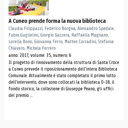
A Cuneo prende forma la nuova biblioteca
Claudia Filippazzi, Federico Borgna, Alessandro Spedale,
Fabio Guglielmi, Giorgio Gazzera, Raffaella Magnano,
Lorella Bono, Giovanna Ferro, Matteo Corradini, Stefania
Chiavero, Michela Ferrero
anno: 2017, volume: 35, numero: 6
Il progetto di rinnovamento della struttura di Santa Croce
a Cuneo prevede il riposizionamento dell'intera Biblioteca
Comunale. Attualmente è stato completato il primo lotto
dell'intervento, dove sono collocati la biblioteca 0-18, il
fondo storico, la collezione di Giuseppe Peano, gli uffici
del premio ...