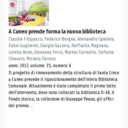
A Cuneo prende forma la nuova biblioteca
Claudia Filippazzi, Federico Borgna, Alessandro Spedale,
Fabio Guglielmi, Giorgio Gazzera, Raffaella Magnano,
Lorella Bono, Giovanna Ferro, Matteo Corradini, Stefania
Chiavero, Michela Ferrero
anno: 2017, volume: 35, numero: 6
Il progetto di rinnovamento della struttura di Santa Croce
a Cuneo prevede il riposizionamento dell'intera Biblioteca
Comunale. Attualmente è stato completato il primo lotto
dell'intervento, dove sono collocati la biblioteca 0-18, il
fondo storico, la collezione di Giuseppe Peano, gli uffici
del premio ...