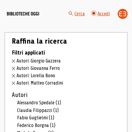
Cerca
Accedi
Raffina la ricerca
Filtri applicati
Autori: Giorgio Gazzera
Autori: Giovanna Ferro
Autori: Lorella Bono
Autori: Matteo Corradini
Autori
Alessandro Spedale
(1)
Claudia Filippazzi
(1)
Fabio Guglielmi
(1)
Federico Borgna
(1)