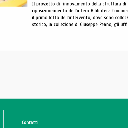
Il progetto di rinnovamento della struttura di
riposizionamento dell'intera Biblioteca Comun
il primo lotto dell'intervento, dove sono colloca
storico, la collezione di Giuseppe Peano, gli uffi
Contatti