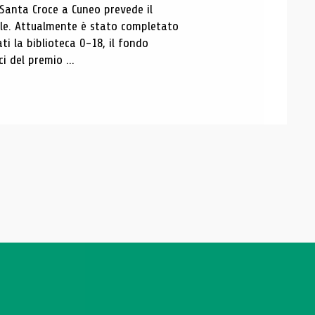
 Santa Croce a Cuneo prevede il
ale. Attualmente è stato completato
ti la biblioteca 0-18, il fondo
ci del premio ...