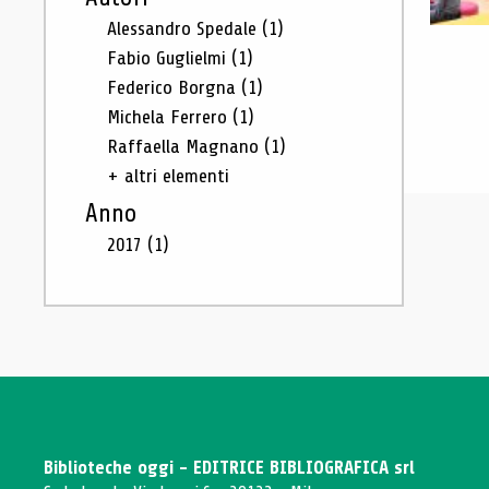
Alessandro Spedale
(1)
Fabio Guglielmi
(1)
Federico Borgna
(1)
Michela Ferrero
(1)
Raffaella Magnano
(1)
+ altri elementi
Anno
2017
(1)
Biblioteche oggi - EDITRICE BIBLIOGRAFICA srl