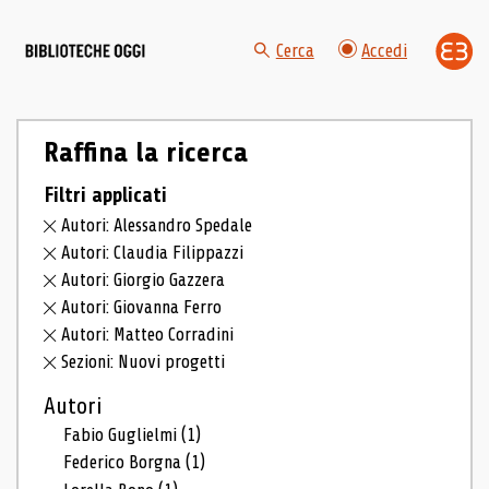
Cerca
Accedi
Raffina la ricerca
Filtri applicati
Autori: Alessandro Spedale
Autori: Claudia Filippazzi
Autori: Giorgio Gazzera
Autori: Giovanna Ferro
Autori: Matteo Corradini
Sezioni: Nuovi progetti
Autori
Fabio Guglielmi
(1)
Federico Borgna
(1)