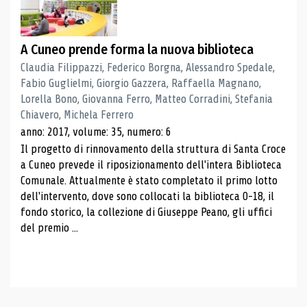
A Cuneo prende forma la nuova biblioteca
Claudia Filippazzi, Federico Borgna, Alessandro Spedale,
Fabio Guglielmi, Giorgio Gazzera, Raffaella Magnano,
Lorella Bono, Giovanna Ferro, Matteo Corradini, Stefania
Chiavero, Michela Ferrero
anno: 2017, volume: 35, numero: 6
Il progetto di rinnovamento della struttura di Santa Croce
a Cuneo prevede il riposizionamento dell'intera Biblioteca
Comunale. Attualmente è stato completato il primo lotto
dell'intervento, dove sono collocati la biblioteca 0-18, il
fondo storico, la collezione di Giuseppe Peano, gli uffici
del premio ...