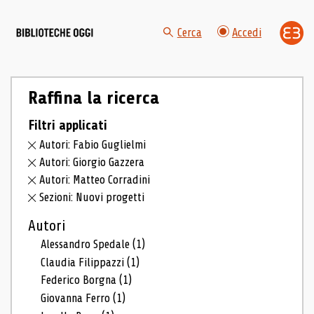
Cerca
Accedi
Raffina la ricerca
Filtri applicati
Autori: Fabio Guglielmi
Autori: Giorgio Gazzera
Autori: Matteo Corradini
Sezioni: Nuovi progetti
Autori
Alessandro Spedale
(1)
Claudia Filippazzi
(1)
Federico Borgna
(1)
Giovanna Ferro
(1)