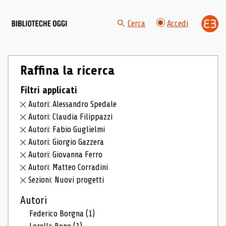
Cerca
Accedi
Raffina la ricerca
Filtri applicati
Autori: Alessandro Spedale
Autori: Claudia Filippazzi
Autori: Fabio Guglielmi
Autori: Giorgio Gazzera
Autori: Giovanna Ferro
Autori: Matteo Corradini
Sezioni: Nuovi progetti
Autori
Federico Borgna
(1)