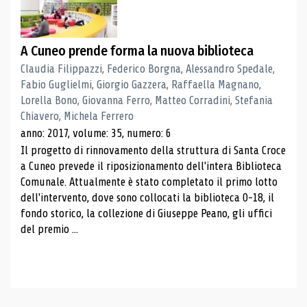
A Cuneo prende forma la nuova biblioteca
Claudia Filippazzi, Federico Borgna, Alessandro Spedale,
Fabio Guglielmi, Giorgio Gazzera, Raffaella Magnano,
Lorella Bono, Giovanna Ferro, Matteo Corradini, Stefania
Chiavero, Michela Ferrero
anno: 2017, volume: 35, numero: 6
Il progetto di rinnovamento della struttura di Santa Croce
a Cuneo prevede il riposizionamento dell'intera Biblioteca
Comunale. Attualmente è stato completato il primo lotto
dell'intervento, dove sono collocati la biblioteca 0-18, il
fondo storico, la collezione di Giuseppe Peano, gli uffici
del premio ...