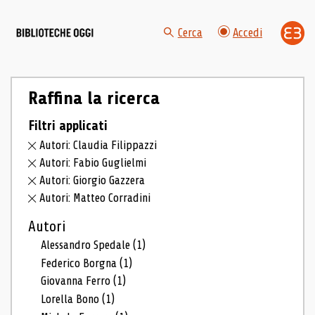
Cerca
Accedi
Raffina la ricerca
Filtri applicati
Autori: Claudia Filippazzi
Autori: Fabio Guglielmi
Autori: Giorgio Gazzera
Autori: Matteo Corradini
Autori
Alessandro Spedale
(1)
Federico Borgna
(1)
Giovanna Ferro
(1)
Lorella Bono
(1)