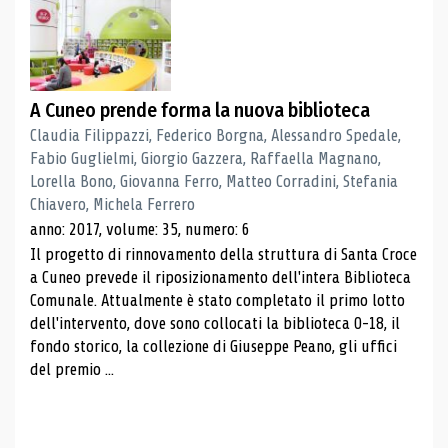
A Cuneo prende forma la nuova biblioteca
Claudia Filippazzi, Federico Borgna, Alessandro Spedale,
Fabio Guglielmi, Giorgio Gazzera, Raffaella Magnano,
Lorella Bono, Giovanna Ferro, Matteo Corradini, Stefania
Chiavero, Michela Ferrero
anno: 2017, volume: 35, numero: 6
Il progetto di rinnovamento della struttura di Santa Croce
a Cuneo prevede il riposizionamento dell'intera Biblioteca
Comunale. Attualmente è stato completato il primo lotto
dell'intervento, dove sono collocati la biblioteca 0-18, il
fondo storico, la collezione di Giuseppe Peano, gli uffici
del premio ...