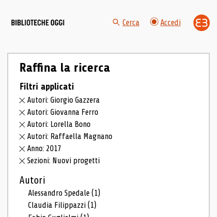
Cerca
Accedi
Raffina la ricerca
Filtri applicati
Autori: Giorgio Gazzera
Autori: Giovanna Ferro
Autori: Lorella Bono
Autori: Raffaella Magnano
Anno: 2017
Sezioni: Nuovi progetti
Autori
Alessandro Spedale
(1)
Claudia Filippazzi
(1)