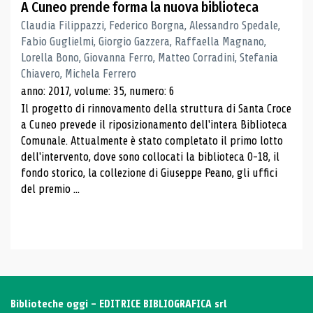
A Cuneo prende forma la nuova biblioteca
Claudia Filippazzi, Federico Borgna, Alessandro Spedale,
Fabio Guglielmi, Giorgio Gazzera, Raffaella Magnano,
Lorella Bono, Giovanna Ferro, Matteo Corradini, Stefania
Chiavero, Michela Ferrero
anno: 2017, volume: 35, numero: 6
Il progetto di rinnovamento della struttura di Santa Croce
a Cuneo prevede il riposizionamento dell'intera Biblioteca
Comunale. Attualmente è stato completato il primo lotto
dell'intervento, dove sono collocati la biblioteca 0-18, il
fondo storico, la collezione di Giuseppe Peano, gli uffici
del premio ...
Biblioteche oggi - EDITRICE BIBLIOGRAFICA srl