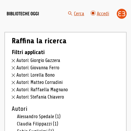
Cerca
Accedi
Raffina la ricerca
Filtri applicati
Autori: Giorgio Gazzera
Autori: Giovanna Ferro
Autori: Lorella Bono
Autori: Matteo Corradini
Autori: Raffaella Magnano
Autori: Stefania Chiavero
Autori
Alessandro Spedale
(1)
Claudia Filippazzi
(1)