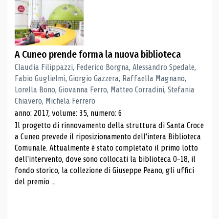
A Cuneo prende forma la nuova biblioteca
Claudia Filippazzi, Federico Borgna, Alessandro Spedale,
Fabio Guglielmi, Giorgio Gazzera, Raffaella Magnano,
Lorella Bono, Giovanna Ferro, Matteo Corradini, Stefania
Chiavero, Michela Ferrero
anno: 2017, volume: 35, numero: 6
Il progetto di rinnovamento della struttura di Santa Croce
a Cuneo prevede il riposizionamento dell'intera Biblioteca
Comunale. Attualmente è stato completato il primo lotto
dell'intervento, dove sono collocati la biblioteca 0-18, il
fondo storico, la collezione di Giuseppe Peano, gli uffici
del premio ...