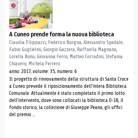
A Cuneo prende forma la nuova biblioteca
Claudia Filippazzi, Federico Borgna, Alessandro Spedale,
Fabio Guglielmi, Giorgio Gazzera, Raffaella Magnano,
Lorella Bono, Giovanna Ferro, Matteo Corradini, Stefania
Chiavero, Michela Ferrero
anno: 2017, volume: 35, numero: 6
Il progetto di rinnovamento della struttura di Santa Croce
a Cuneo prevede il riposizionamento dell'intera Biblioteca
Comunale. Attualmente è stato completato il primo lotto
dell'intervento, dove sono collocati la biblioteca 0-18, il
fondo storico, la collezione di Giuseppe Peano, gli uffici
del premio ...