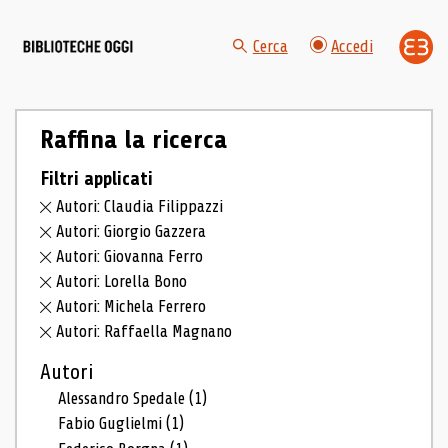
Cerca
Accedi
Raffina la ricerca
Filtri applicati
Autori: Claudia Filippazzi
Autori: Giorgio Gazzera
Autori: Giovanna Ferro
Autori: Lorella Bono
Autori: Michela Ferrero
Autori: Raffaella Magnano
Autori
Alessandro Spedale
(1)
Fabio Guglielmi
(1)