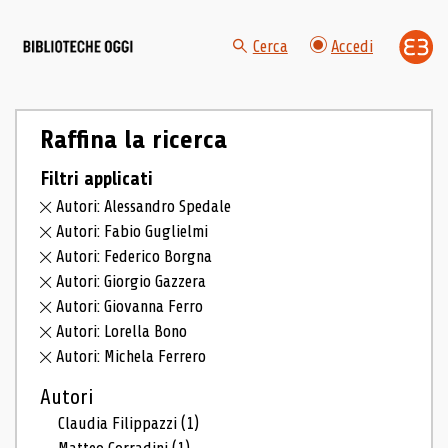
Cerca
Accedi
Raffina la ricerca
Filtri applicati
Autori: Alessandro Spedale
Autori: Fabio Guglielmi
Autori: Federico Borgna
Autori: Giorgio Gazzera
Autori: Giovanna Ferro
Autori: Lorella Bono
Autori: Michela Ferrero
Autori
Claudia Filippazzi
(1)