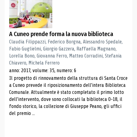
A Cuneo prende forma la nuova biblioteca
Claudia Filippazzi, Federico Borgna, Alessandro Spedale,
Fabio Guglielmi, Giorgio Gazzera, Raffaella Magnano,
Lorella Bono, Giovanna Ferro, Matteo Corradini, Stefania
Chiavero, Michela Ferrero
anno: 2017, volume: 35, numero: 6
Il progetto di rinnovamento della struttura di Santa Croce
a Cuneo prevede il riposizionamento dell'intera Biblioteca
Comunale. Attualmente è stato completato il primo lotto
dell'intervento, dove sono collocati la biblioteca 0-18, il
fondo storico, la collezione di Giuseppe Peano, gli uffici
del premio ...