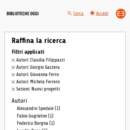
Cerca
Accedi
Raffina la ricerca
Filtri applicati
Autori: Claudia Filippazzi
Autori: Giorgio Gazzera
Autori: Giovanna Ferro
Autori: Michela Ferrero
Sezioni: Nuovi progetti
Autori
Alessandro Spedale
(1)
Fabio Guglielmi
(1)
Federico Borgna
(1)