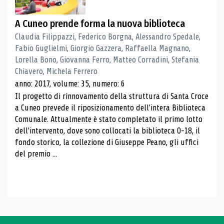
A Cuneo prende forma la nuova biblioteca
Claudia Filippazzi, Federico Borgna, Alessandro Spedale,
Fabio Guglielmi, Giorgio Gazzera, Raffaella Magnano,
Lorella Bono, Giovanna Ferro, Matteo Corradini, Stefania
Chiavero, Michela Ferrero
anno: 2017, volume: 35, numero: 6
Il progetto di rinnovamento della struttura di Santa Croce
a Cuneo prevede il riposizionamento dell'intera Biblioteca
Comunale. Attualmente è stato completato il primo lotto
dell'intervento, dove sono collocati la biblioteca 0-18, il
fondo storico, la collezione di Giuseppe Peano, gli uffici
del premio ...