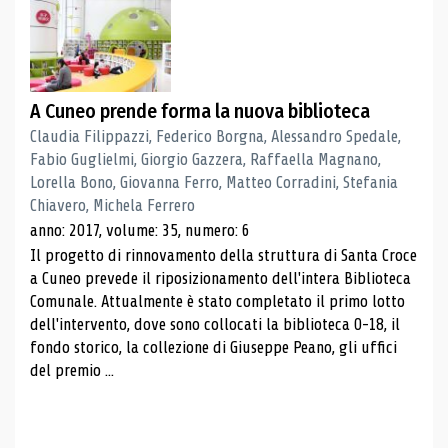
A Cuneo prende forma la nuova biblioteca
Claudia Filippazzi, Federico Borgna, Alessandro Spedale,
Fabio Guglielmi, Giorgio Gazzera, Raffaella Magnano,
Lorella Bono, Giovanna Ferro, Matteo Corradini, Stefania
Chiavero, Michela Ferrero
anno: 2017, volume: 35, numero: 6
Il progetto di rinnovamento della struttura di Santa Croce
a Cuneo prevede il riposizionamento dell'intera Biblioteca
Comunale. Attualmente è stato completato il primo lotto
dell'intervento, dove sono collocati la biblioteca 0-18, il
fondo storico, la collezione di Giuseppe Peano, gli uffici
del premio ...