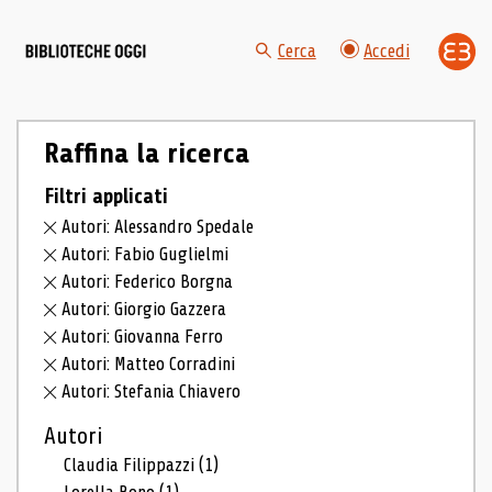
Cerca
Accedi
Raffina la ricerca
Filtri applicati
Autori: Alessandro Spedale
Autori: Fabio Guglielmi
Autori: Federico Borgna
Autori: Giorgio Gazzera
Autori: Giovanna Ferro
Autori: Matteo Corradini
Autori: Stefania Chiavero
Autori
Claudia Filippazzi
(1)