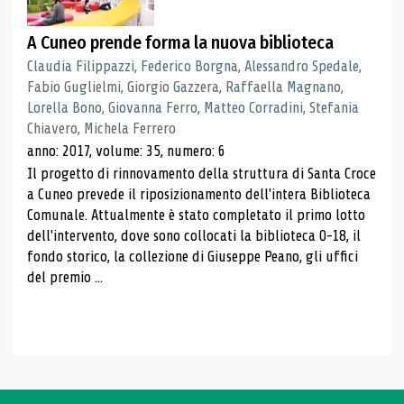
A Cuneo prende forma la nuova biblioteca
Claudia Filippazzi, Federico Borgna, Alessandro Spedale,
Fabio Guglielmi, Giorgio Gazzera, Raffaella Magnano,
Lorella Bono, Giovanna Ferro, Matteo Corradini, Stefania
Chiavero, Michela Ferrero
anno: 2017, volume: 35, numero: 6
Il progetto di rinnovamento della struttura di Santa Croce
a Cuneo prevede il riposizionamento dell'intera Biblioteca
Comunale. Attualmente è stato completato il primo lotto
dell'intervento, dove sono collocati la biblioteca 0-18, il
fondo storico, la collezione di Giuseppe Peano, gli uffici
del premio ...