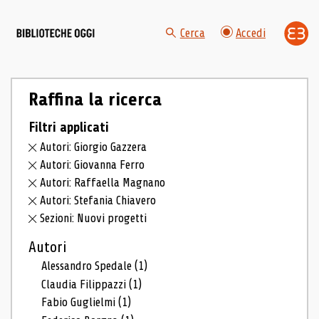
Cerca
Accedi
Raffina la ricerca
Filtri applicati
Autori: Giorgio Gazzera
Autori: Giovanna Ferro
Autori: Raffaella Magnano
Autori: Stefania Chiavero
Sezioni: Nuovi progetti
Autori
Alessandro Spedale
(1)
Claudia Filippazzi
(1)
Fabio Guglielmi
(1)