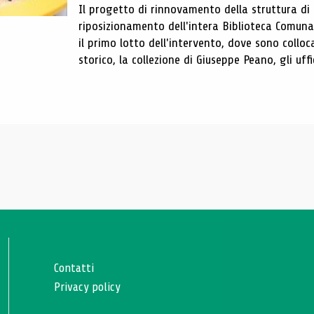
Il progetto di rinnovamento della struttura di
riposizionamento dell'intera Biblioteca Comun
il primo lotto dell'intervento, dove sono colloca
storico, la collezione di Giuseppe Peano, gli uffi
Contatti
Privacy policy