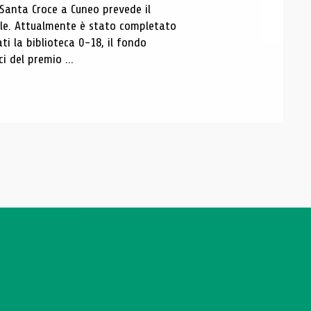
 Santa Croce a Cuneo prevede il
ale. Attualmente è stato completato
ti la biblioteca 0-18, il fondo
ci del premio ...