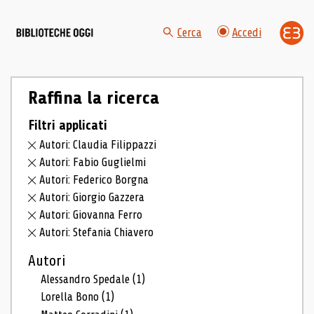
Cerca
Accedi
Raffina la ricerca
Filtri applicati
Autori: Claudia Filippazzi
Autori: Fabio Guglielmi
Autori: Federico Borgna
Autori: Giorgio Gazzera
Autori: Giovanna Ferro
Autori: Stefania Chiavero
Autori
Alessandro Spedale
(1)
Lorella Bono
(1)