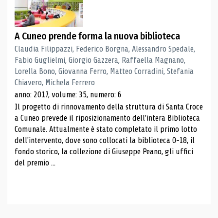
A Cuneo prende forma la nuova biblioteca
Claudia Filippazzi, Federico Borgna, Alessandro Spedale,
Fabio Guglielmi, Giorgio Gazzera, Raffaella Magnano,
Lorella Bono, Giovanna Ferro, Matteo Corradini, Stefania
Chiavero, Michela Ferrero
anno: 2017, volume: 35, numero: 6
Il progetto di rinnovamento della struttura di Santa Croce
a Cuneo prevede il riposizionamento dell'intera Biblioteca
Comunale. Attualmente è stato completato il primo lotto
dell'intervento, dove sono collocati la biblioteca 0-18, il
fondo storico, la collezione di Giuseppe Peano, gli uffici
del premio ...