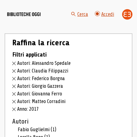
Cerca
Accedi
Raffina la ricerca
Filtri applicati
Autori: Alessandro Spedale
Autori: Claudia Filippazzi
Autori: Federico Borgna
Autori: Giorgio Gazzera
Autori: Giovanna Ferro
Autori: Matteo Corradini
Anno: 2017
Autori
Fabio Guglielmi
(1)