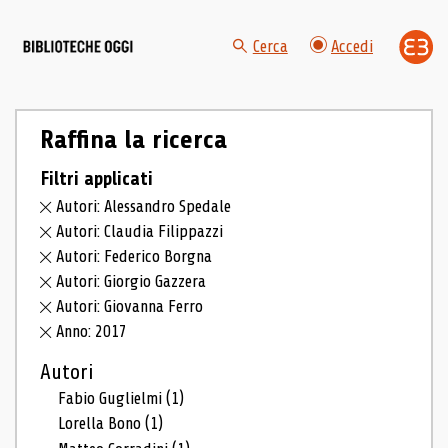
Cerca
Accedi
Raffina la ricerca
Filtri applicati
Autori: Alessandro Spedale
Autori: Claudia Filippazzi
Autori: Federico Borgna
Autori: Giorgio Gazzera
Autori: Giovanna Ferro
Anno: 2017
Autori
Fabio Guglielmi
(1)
Lorella Bono
(1)