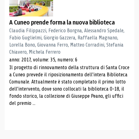
A Cuneo prende forma la nuova biblioteca
Claudia Filippazzi, Federico Borgna, Alessandro Spedale,
Fabio Guglielmi, Giorgio Gazzera, Raffaella Magnano,
Lorella Bono, Giovanna Ferro, Matteo Corradini, Stefania
Chiavero, Michela Ferrero
anno: 2017, volume: 35, numero: 6
Il progetto di rinnovamento della struttura di Santa Croce
a Cuneo prevede il riposizionamento dell'intera Biblioteca
Comunale. Attualmente è stato completato il primo lotto
dell'intervento, dove sono collocati la biblioteca 0-18, il
fondo storico, la collezione di Giuseppe Peano, gli uffici
del premio ...