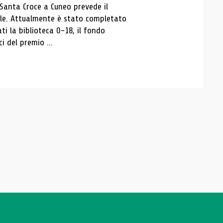
 Santa Croce a Cuneo prevede il
ale. Attualmente è stato completato
ti la biblioteca 0-18, il fondo
ci del premio ...