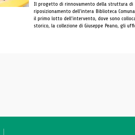
Il progetto di rinnovamento della struttura di
riposizionamento dell'intera Biblioteca Comun
il primo lotto dell'intervento, dove sono colloca
storico, la collezione di Giuseppe Peano, gli uffi