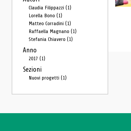
Claudia Filippazzi
(1)
Lorella Bono
(1)
Matteo Corradini
(1)
Raffaella Magnano
(1)
Stefania Chiavero
(1)
Anno
2017
(1)
Sezioni
Nuovi progetti
(1)