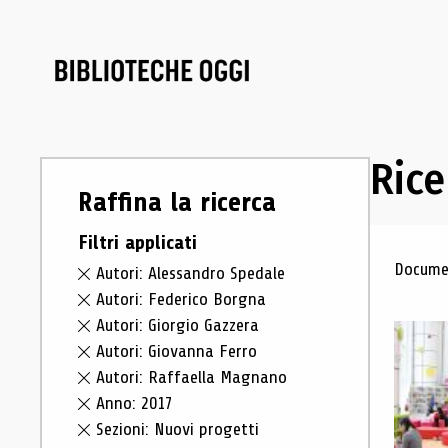
Rice
Raffina la ricerca
Filtri applicati
Ris
Documen
Autori: Alessandro Spedale
Autori: Federico Borgna
Autori: Giorgio Gazzera
Autori: Giovanna Ferro
Autori: Raffaella Magnano
Anno: 2017
Sezioni: Nuovi progetti