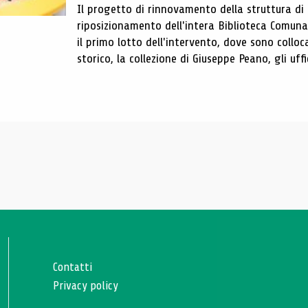
Il progetto di rinnovamento della struttura di
riposizionamento dell'intera Biblioteca Comun
il primo lotto dell'intervento, dove sono colloca
storico, la collezione di Giuseppe Peano, gli uffi
Contatti
Privacy policy