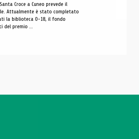
 Santa Croce a Cuneo prevede il
ale. Attualmente è stato completato
ti la biblioteca 0-18, il fondo
ci del premio ...