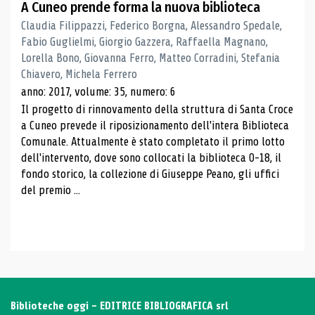
A Cuneo prende forma la nuova biblioteca
Claudia Filippazzi, Federico Borgna, Alessandro Spedale,
Fabio Guglielmi, Giorgio Gazzera, Raffaella Magnano,
Lorella Bono, Giovanna Ferro, Matteo Corradini, Stefania
Chiavero, Michela Ferrero
anno: 2017, volume: 35, numero: 6
Il progetto di rinnovamento della struttura di Santa Croce
a Cuneo prevede il riposizionamento dell'intera Biblioteca
Comunale. Attualmente è stato completato il primo lotto
dell'intervento, dove sono collocati la biblioteca 0-18, il
fondo storico, la collezione di Giuseppe Peano, gli uffici
del premio ...
Biblioteche oggi - EDITRICE BIBLIOGRAFICA srl