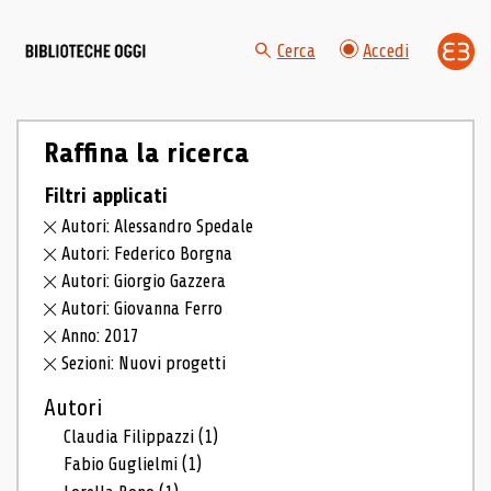
Cerca
Accedi
Raffina la ricerca
Filtri applicati
Autori: Alessandro Spedale
Autori: Federico Borgna
Autori: Giorgio Gazzera
Autori: Giovanna Ferro
Anno: 2017
Sezioni: Nuovi progetti
Autori
Claudia Filippazzi
(1)
Fabio Guglielmi
(1)