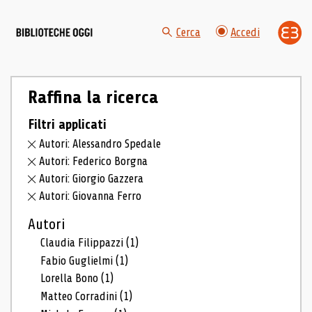
Cerca
Accedi
Raffina la ricerca
Filtri applicati
Autori: Alessandro Spedale
Autori: Federico Borgna
Autori: Giorgio Gazzera
Autori: Giovanna Ferro
Autori
Claudia Filippazzi
(1)
Fabio Guglielmi
(1)
Lorella Bono
(1)
Matteo Corradini
(1)