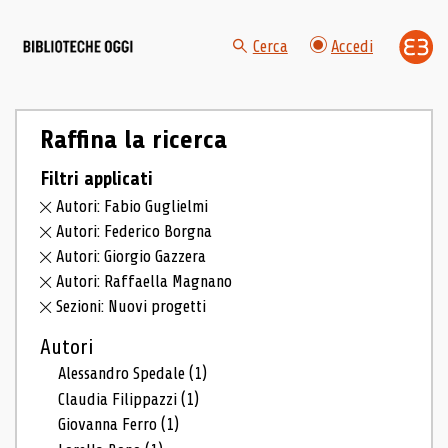
Cerca
Accedi
Raffina la ricerca
Filtri applicati
Autori: Fabio Guglielmi
Autori: Federico Borgna
Autori: Giorgio Gazzera
Autori: Raffaella Magnano
Sezioni: Nuovi progetti
Autori
Alessandro Spedale
(1)
Claudia Filippazzi
(1)
Giovanna Ferro
(1)