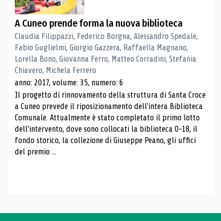
A Cuneo prende forma la nuova biblioteca
Claudia Filippazzi, Federico Borgna, Alessandro Spedale,
Fabio Guglielmi, Giorgio Gazzera, Raffaella Magnano,
Lorella Bono, Giovanna Ferro, Matteo Corradini, Stefania
Chiavero, Michela Ferrero
anno: 2017, volume: 35, numero: 6
Il progetto di rinnovamento della struttura di Santa Croce
a Cuneo prevede il riposizionamento dell'intera Biblioteca
Comunale. Attualmente è stato completato il primo lotto
dell'intervento, dove sono collocati la biblioteca 0-18, il
fondo storico, la collezione di Giuseppe Peano, gli uffici
del premio ...