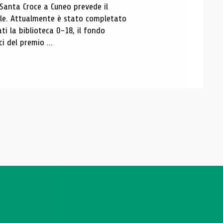
 Santa Croce a Cuneo prevede il
ale. Attualmente è stato completato
ti la biblioteca 0-18, il fondo
ci del premio ...