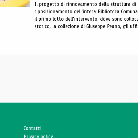
Il progetto di rinnovamento della struttura di
riposizionamento dell'intera Biblioteca Comun
il primo lotto dell'intervento, dove sono colloca
storico, la collezione di Giuseppe Peano, gli uffi
Contatti
Privacy policy