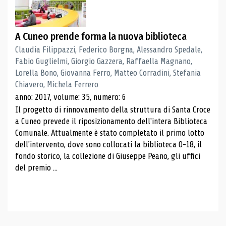
A Cuneo prende forma la nuova biblioteca
Claudia Filippazzi, Federico Borgna, Alessandro Spedale,
Fabio Guglielmi, Giorgio Gazzera, Raffaella Magnano,
Lorella Bono, Giovanna Ferro, Matteo Corradini, Stefania
Chiavero, Michela Ferrero
anno: 2017, volume: 35, numero: 6
Il progetto di rinnovamento della struttura di Santa Croce
a Cuneo prevede il riposizionamento dell'intera Biblioteca
Comunale. Attualmente è stato completato il primo lotto
dell'intervento, dove sono collocati la biblioteca 0-18, il
fondo storico, la collezione di Giuseppe Peano, gli uffici
del premio ...