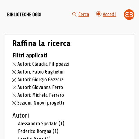
Cerca
Accedi
Raffina la ricerca
Filtri applicati
Autori: Claudia Filippazzi
Autori: Fabio Guglielmi
Autori: Giorgio Gazzera
Autori: Giovanna Ferro
Autori: Michela Ferrero
Sezioni: Nuovi progetti
Autori
Alessandro Spedale
(1)
Federico Borgna
(1)