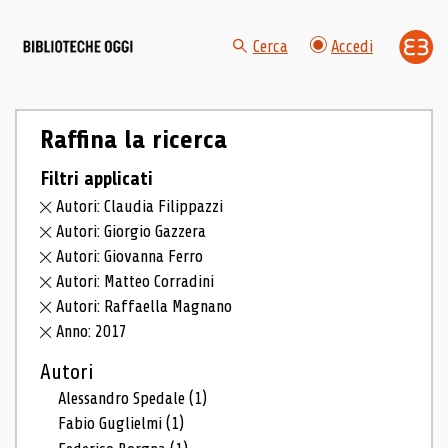
Cerca
Accedi
Raffina la ricerca
Filtri applicati
Autori: Claudia Filippazzi
Autori: Giorgio Gazzera
Autori: Giovanna Ferro
Autori: Matteo Corradini
Autori: Raffaella Magnano
Anno: 2017
Autori
Alessandro Spedale
(1)
Fabio Guglielmi
(1)