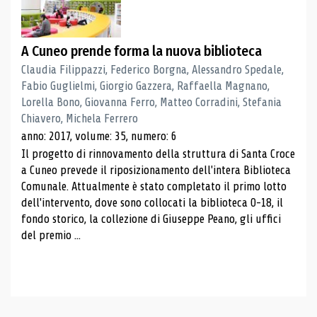
A Cuneo prende forma la nuova biblioteca
Claudia Filippazzi, Federico Borgna, Alessandro Spedale,
Fabio Guglielmi, Giorgio Gazzera, Raffaella Magnano,
Lorella Bono, Giovanna Ferro, Matteo Corradini, Stefania
Chiavero, Michela Ferrero
anno: 2017, volume: 35, numero: 6
Il progetto di rinnovamento della struttura di Santa Croce
a Cuneo prevede il riposizionamento dell'intera Biblioteca
Comunale. Attualmente è stato completato il primo lotto
dell'intervento, dove sono collocati la biblioteca 0-18, il
fondo storico, la collezione di Giuseppe Peano, gli uffici
del premio ...