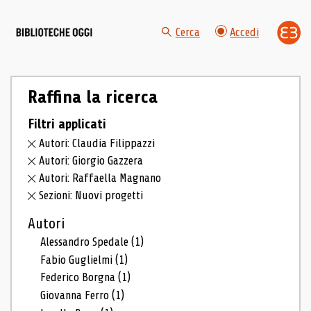
Cerca
Accedi
Raffina la ricerca
Filtri applicati
Autori: Claudia Filippazzi
Autori: Giorgio Gazzera
Autori: Raffaella Magnano
Sezioni: Nuovi progetti
Autori
Alessandro Spedale
(1)
Fabio Guglielmi
(1)
Federico Borgna
(1)
Giovanna Ferro
(1)