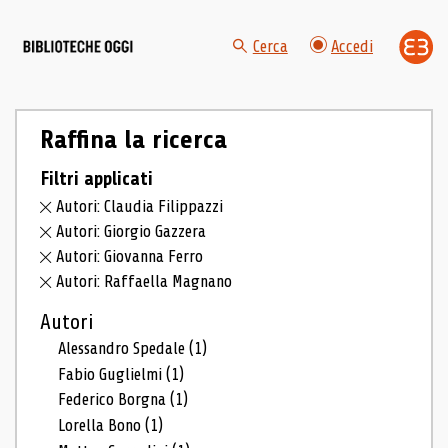
Cerca
Accedi
Raffina la ricerca
Filtri applicati
Autori: Claudia Filippazzi
Autori: Giorgio Gazzera
Autori: Giovanna Ferro
Autori: Raffaella Magnano
Autori
Alessandro Spedale
(1)
Fabio Guglielmi
(1)
Federico Borgna
(1)
Lorella Bono
(1)