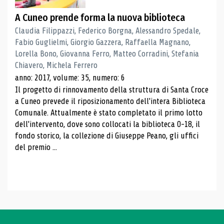
A Cuneo prende forma la nuova biblioteca
Claudia Filippazzi, Federico Borgna, Alessandro Spedale,
Fabio Guglielmi, Giorgio Gazzera, Raffaella Magnano,
Lorella Bono, Giovanna Ferro, Matteo Corradini, Stefania
Chiavero, Michela Ferrero
anno: 2017, volume: 35, numero: 6
Il progetto di rinnovamento della struttura di Santa Croce
a Cuneo prevede il riposizionamento dell'intera Biblioteca
Comunale. Attualmente è stato completato il primo lotto
dell'intervento, dove sono collocati la biblioteca 0-18, il
fondo storico, la collezione di Giuseppe Peano, gli uffici
del premio ...