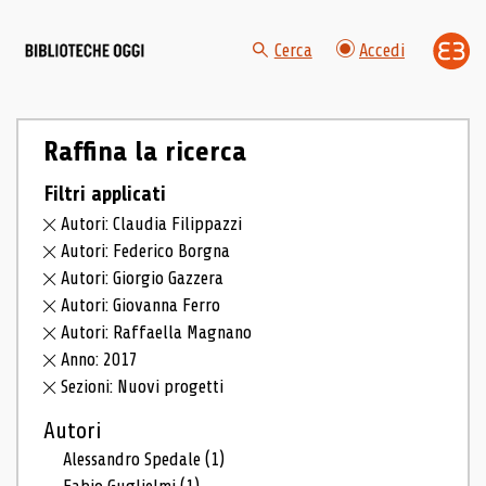
Cerca
Accedi
Raffina la ricerca
Filtri applicati
Autori: Claudia Filippazzi
Autori: Federico Borgna
Autori: Giorgio Gazzera
Autori: Giovanna Ferro
Autori: Raffaella Magnano
Anno: 2017
Sezioni: Nuovi progetti
Autori
Alessandro Spedale
(1)