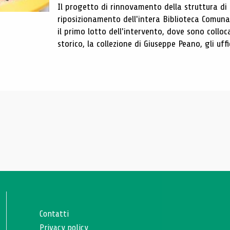
Il progetto di rinnovamento della struttura di
riposizionamento dell'intera Biblioteca Comun
il primo lotto dell'intervento, dove sono colloca
storico, la collezione di Giuseppe Peano, gli uffi
Contatti
Privacy policy