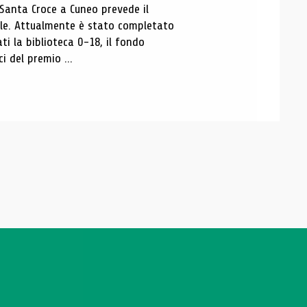
 Santa Croce a Cuneo prevede il
ale. Attualmente è stato completato
ti la biblioteca 0-18, il fondo
ci del premio ...